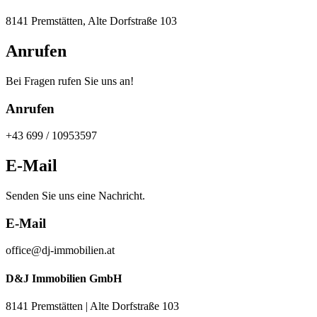
8141 Premstätten, Alte Dorfstraße 103
Anrufen
Bei Fragen rufen Sie uns an!
Anrufen
+43 699 / 10953597
E-Mail
Senden Sie uns eine Nachricht.
E-Mail
office@dj-immobilien.at
D&J Immobilien GmbH
8141 Premstätten | Alte Dorfstraße 103