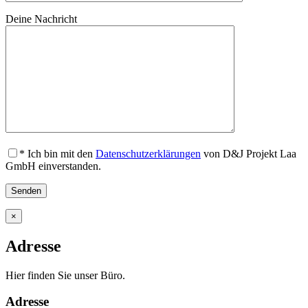
Deine Nachricht
* Ich bin mit den
Datenschutzerklärungen
von D&J Projekt Laa
GmbH einverstanden.
×
Adresse
Hier finden Sie unser Büro.
Adresse