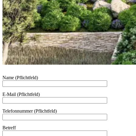
Name (Pflichtfeld)
E-Mail (Pflichtfeld)
Telefonnummer (Pflichtfeld)
Betreff