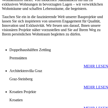
exklusiven Wohnungen in bevorzugten Lagen – wir verwirklichen
Wohnträume und schaffen Lebensräume, die begeistern.
Tauchen Sie ein in die faszinierende Welt unserer Bauprojekte und
lassen Sie sich inspirieren von unserem Engagement für Qualität,
Innovation und Exklusivität. Wir freuen uns darauf, Ihnen unsere
visionären Projekte näher vorzustellen und Sie auf Ihrem Weg zu
Ihrem persönlichen Wohntraum begleiten zu dürfen.
PROJEKTE
Doppelhaushälften Zettling
Premstätten
MEHR LESE
Architektenvilla Graz
Graz-Steinberg
MEHR LESE
Kroatien Projekte
Kroatien