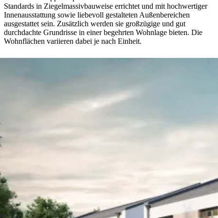
Standards in Ziegelmassivbauweise errichtet und mit hochwertiger
Innenausstattung sowie liebevoll gestalteten Außenbereichen
ausgestattet sein. Zusätzlich werden sie großzügige und gut
durchdachte Grundrisse in einer begehrten Wohnlage bieten. Die
Wohnflächen variieren dabei je nach Einheit.