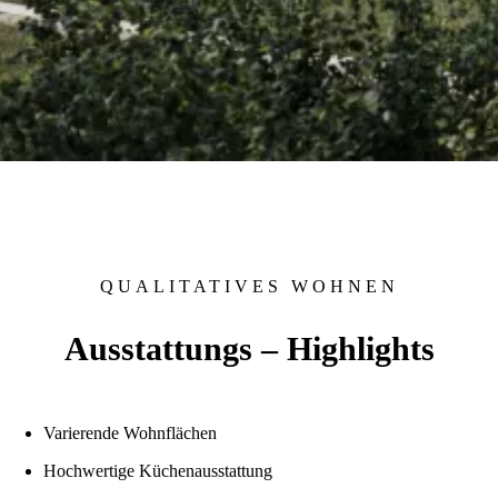
QUALITATIVES WOHNEN
Ausstattungs – Highlights
Varierende Wohnflächen
Hochwertige Küchenausstattung