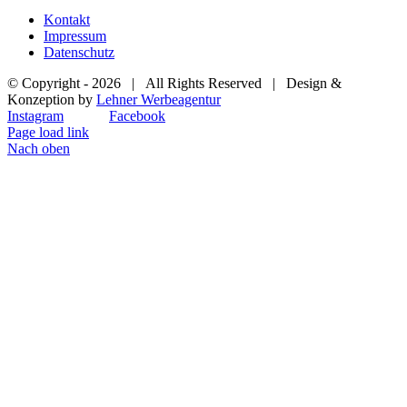
Kontakt
Impressum
Datenschutz
© Copyright -
2026 | All Rights Reserved | Design &
Konzeption by
Lehner Werbeagentur
Instagram
Facebook
Page load link
Nach oben