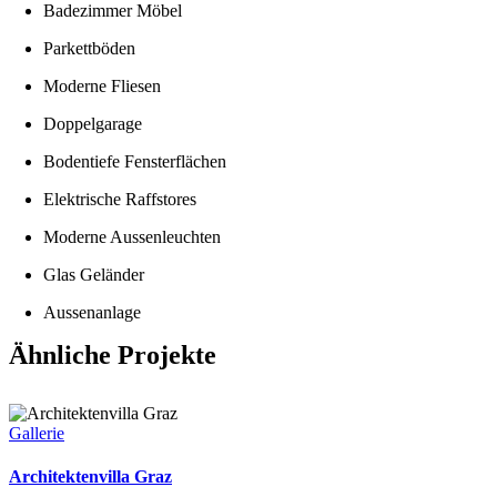
Badezimmer Möbel
Parkettböden
Moderne Fliesen
Doppelgarage
Bodentiefe Fensterflächen
Elektrische Raffstores
Moderne Aussenleuchten
Glas Geländer
Aussenanlage
Ähnliche Projekte
Gallerie
Architektenvilla Graz