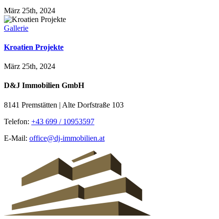
März 25th, 2024
Gallerie
Kroatien Projekte
März 25th, 2024
D&J Immobilien GmbH
8141 Premstätten | Alte Dorfstraße 103
Telefon:
+43 699 / 10953597
E-Mail:
office@dj-immobilien.at