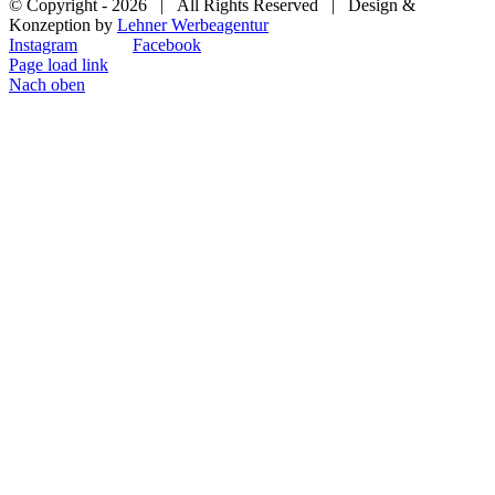
© Copyright -
2026 | All Rights Reserved | Design &
Konzeption by
Lehner Werbeagentur
Instagram
Facebook
Page load link
Nach oben