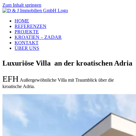
Zum Inhalt springen
HOME
REFERENZEN
PROJEKTE
KROATIEN – ZADAR
KONTAKT
ÜBER UNS
Luxuriöse Villa an der kroatischen Adria
EFH
Außergewöhnliche Villa mit Traumblick über die
kroatische Adria.