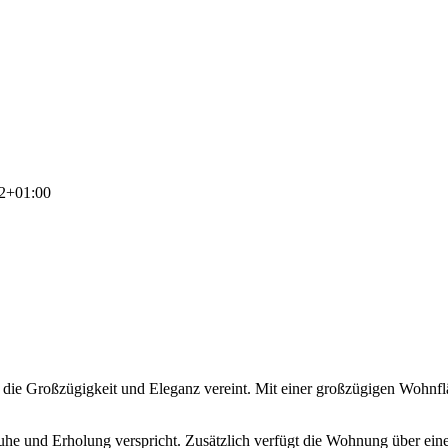
2+01:00
 die Großzügigkeit und Eleganz vereint. Mit einer großzügigen Wohnflä
Ruhe und Erholung verspricht. Zusätzlich verfügt die Wohnung über eine