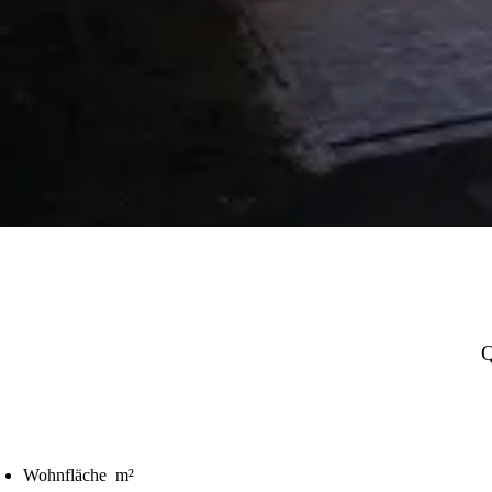
Wohnfläche m²