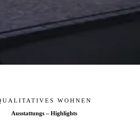
QUALITATIVES WOHNEN
Ausstattungs – Highlights