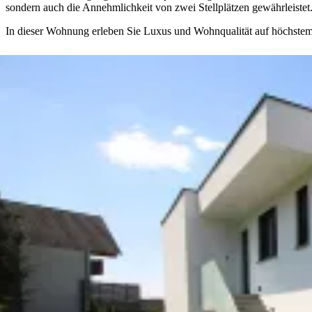
sondern auch die Annehmlichkeit von zwei Stellplätzen gewährleistet
In dieser Wohnung erleben Sie Luxus und Wohnqualität auf höchste