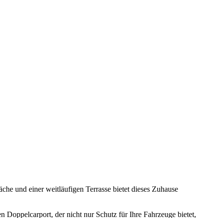
che und einer weitläufigen Terrasse bietet dieses Zuhause
n Doppelcarport, der nicht nur Schutz für Ihre Fahrzeuge bietet,