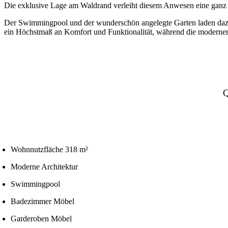
Die exklusive Lage am Waldrand verleiht diesem Anwesen eine ganz 
Der Swimmingpool und der wunderschön angelegte Garten laden dazu
ein Höchstmaß an Komfort und Funktionalität, während die modernen
Wohnnutzfläche 318 m²
Moderne Architektur
Swimmingpool
Badezimmer Möbel
Garderoben Möbel