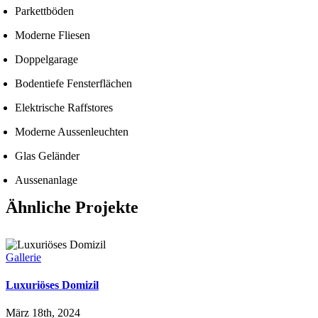
Parkettböden
Moderne Fliesen
Doppelgarage
Bodentiefe Fensterflächen
Elektrische Raffstores
Moderne Aussenleuchten
Glas Geländer
Aussenanlage
Ähnliche Projekte
Gallerie
Luxuriöses Domizil
März 18th, 2024