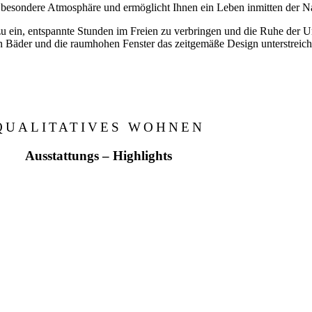
besondere Atmosphäre und ermöglicht Ihnen ein Leben inmitten der Na
 ein, entspannte Stunden im Freien zu verbringen und die Ruhe der U
 Bäder und die raumhohen Fenster das zeitgemäße Design unterstreich
QUALITATIVES WOHNEN
Ausstattungs – Highlights