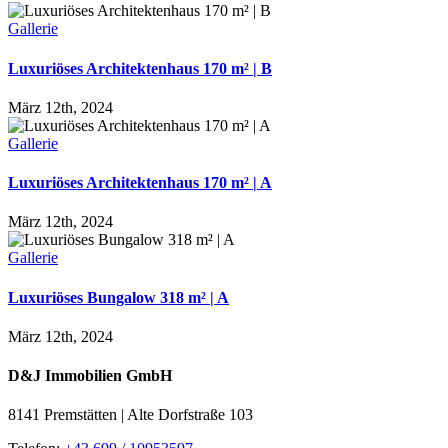
Gallerie
Luxuriöses Architektenhaus 170 m² | B
März 12th, 2024
Gallerie
Luxuriöses Architektenhaus 170 m² | A
März 12th, 2024
Gallerie
Luxuriöses Bungalow 318 m² | A
März 12th, 2024
D&J Immobilien GmbH
8141 Premstätten | Alte Dorfstraße 103