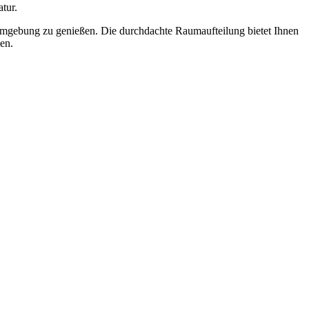
tur.
mgebung zu genießen. Die durchdachte Raumaufteilung bietet Ihnen
en.