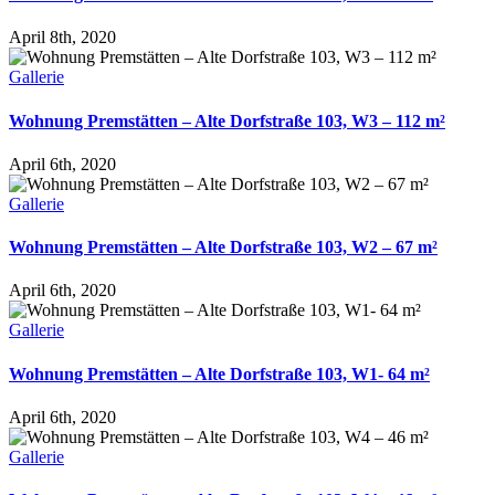
April 8th, 2020
Gallerie
Wohnung Premstätten – Alte Dorfstraße 103, W3 – 112 m²
April 6th, 2020
Gallerie
Wohnung Premstätten – Alte Dorfstraße 103, W2 – 67 m²
April 6th, 2020
Gallerie
Wohnung Premstätten – Alte Dorfstraße 103, W1- 64 m²
April 6th, 2020
Gallerie