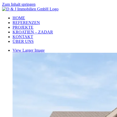
Zum Inhalt springen
HOME
REFERENZEN
PROJEKTE
KROATIEN – ZADAR
KONTAKT
ÜBER UNS
View Larger Image