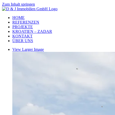
Zum Inhalt springen
HOME
REFERENZEN
PROJEKTE
KROATIEN – ZADAR
KONTAKT
ÜBER UNS
View Larger Image