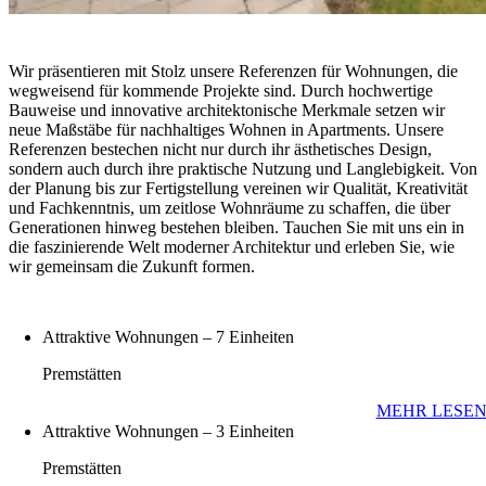
Wir präsentieren mit Stolz unsere Referenzen für Wohnungen, die
wegweisend für kommende Projekte sind. Durch hochwertige
Bauweise und innovative architektonische Merkmale setzen wir
neue Maßstäbe für nachhaltiges Wohnen in Apartments. Unsere
Referenzen bestechen nicht nur durch ihr ästhetisches Design,
sondern auch durch ihre praktische Nutzung und Langlebigkeit. Von
der Planung bis zur Fertigstellung vereinen wir Qualität, Kreativität
und Fachkenntnis, um zeitlose Wohnräume zu schaffen, die über
Generationen hinweg bestehen bleiben. Tauchen Sie mit uns ein in
die faszinierende Welt moderner Architektur und erleben Sie, wie
wir gemeinsam die Zukunft formen.
WOHNUNGEN
Attraktive Wohnungen – 7 Einheiten
Premstätten
MEHR LESE
Attraktive Wohnungen – 3 Einheiten
Premstätten