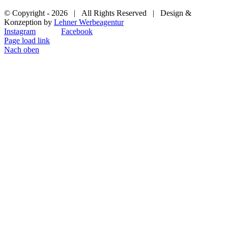
© Copyright -
2026 | All Rights Reserved | Design &
Konzeption by
Lehner Werbeagentur
Instagram
Facebook
Page load link
Nach oben